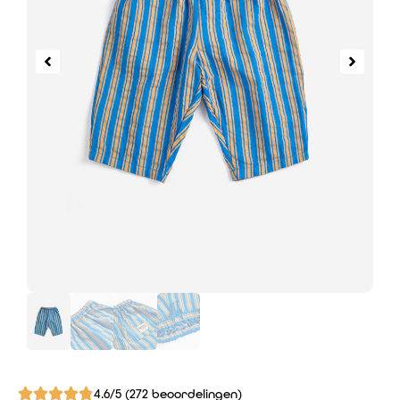
4.6/5 (272 beoordelingen)