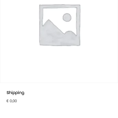
Shipping
€
0,00