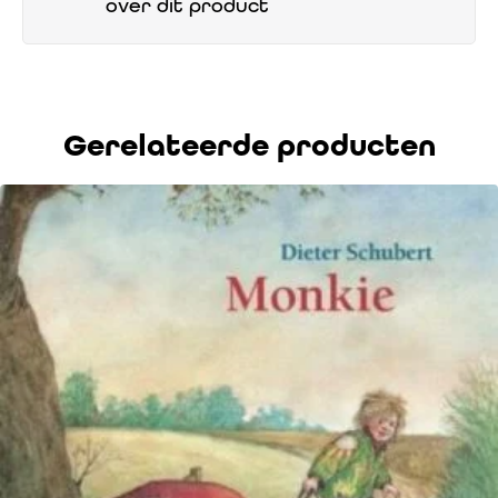
over dit product
Gerelateerde producten