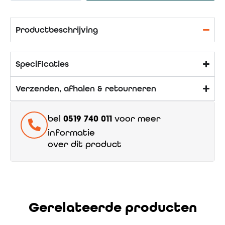
Productbeschrijving
Specificaties
Verzenden, afhalen & retourneren
bel
0519 740 011
voor meer
informatie
over dit product
Gerelateerde producten