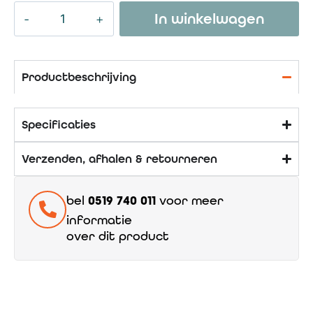
In winkelwagen
Productbeschrijving
Specificaties
Verzenden, afhalen & retourneren
bel
0519 740 011
voor meer
informatie
over dit product