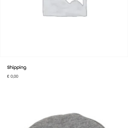
Shipping
€
0,00