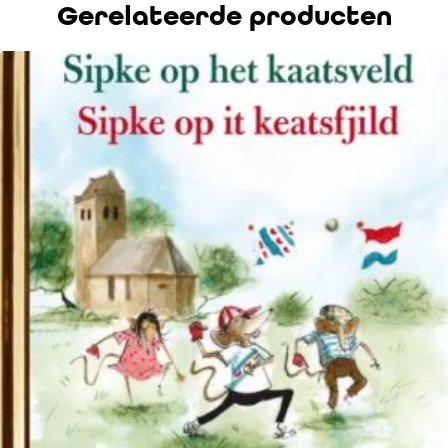
Gerelateerde producten