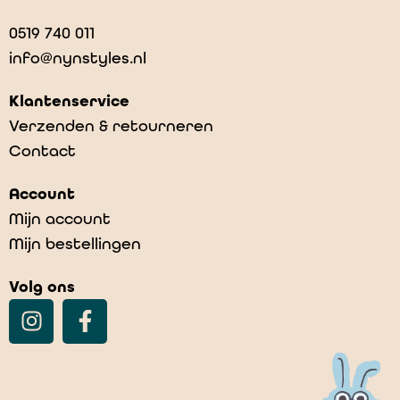
0519 740 011
info@nynstyles.nl
Klantenservice
Verzenden & retourneren
Contact
Account
Mijn account
Mijn bestellingen
Volg ons