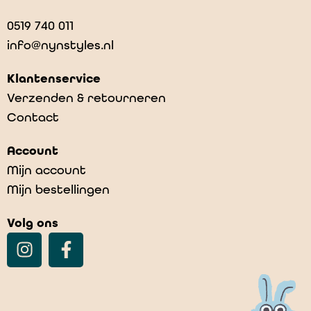
0519 740 011
info@nynstyles.nl
Klantenservice
Verzenden & retourneren
Contact
Account
Mijn account
Mijn bestellingen
Volg ons