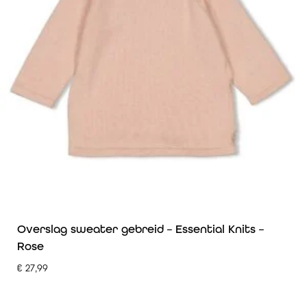
Overslag sweater gebreid – Essential Knits –
Rose
€
27,99