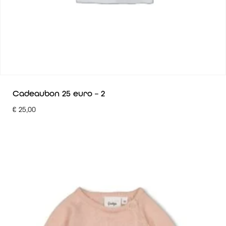
Cadeaubon 25 euro – 2
€
25,00