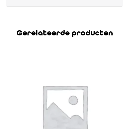
Gerelateerde producten