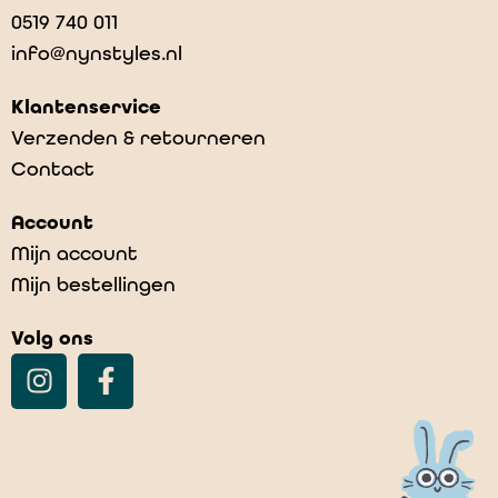
0519 740 011
info@nynstyles.nl
Klantenservice
Verzenden & retourneren
Contact
Account
Mijn account
Mijn bestellingen
Volg ons