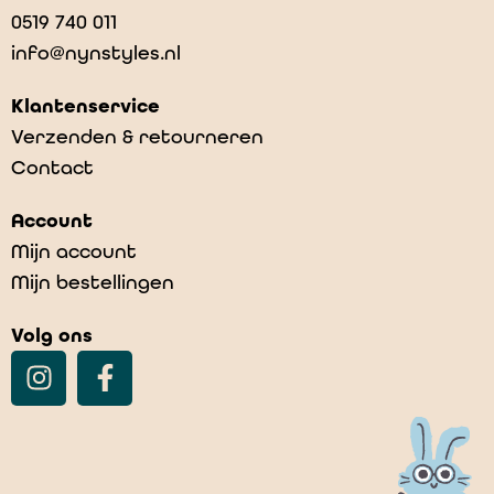
0519 740 011
info@nynstyles.nl
Klantenservice
Verzenden & retourneren
Contact
Account
Mijn account
Mijn bestellingen
Volg ons