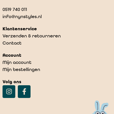
0519 740 011
info@nynstyles.nl
Klantenservice
Verzenden & retourneren
Contact
Account
Mijn account
Mijn bestellingen
Volg ons