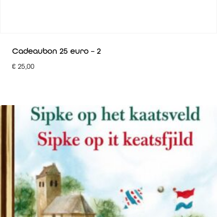
Cadeaubon 25 euro – 2
€
25,00