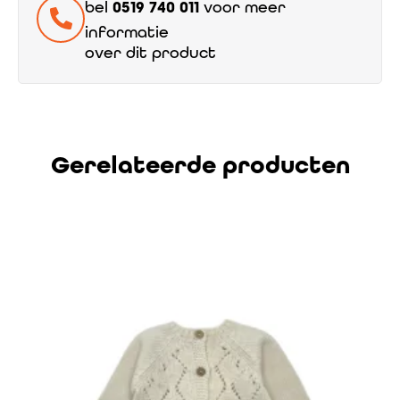
bel
0519 740 011
voor meer
informatie
over dit product
Gerelateerde producten