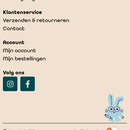
Klantenservice
Verzenden & retourneren
Contact
Account
Mijn account
Mijn bestellingen
Volg ons