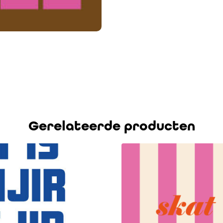
Gerelateerde producten