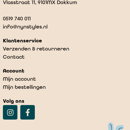
Vlasstraat 11, 9101MX Dokkum
0519 740 011
info@nynstyles.nl
Klantenservice
Verzenden & retourneren
Contact
Account
Mijn account
Mijn bestellingen
Volg ons