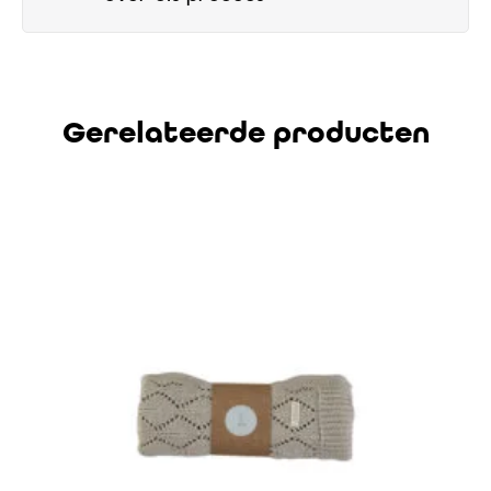
Gerelateerde producten