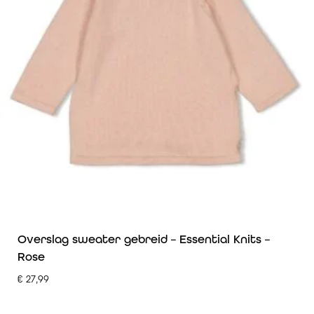
Overslag sweater gebreid – Essential Knits –
Rose
€
27,99