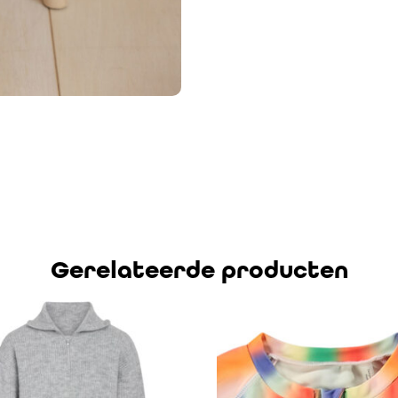
Gerelateerde producten