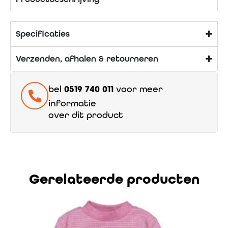
Specificaties
Verzenden, afhalen & retourneren
bel
0519 740 011
voor meer
informatie
over dit product
Gerelateerde producten