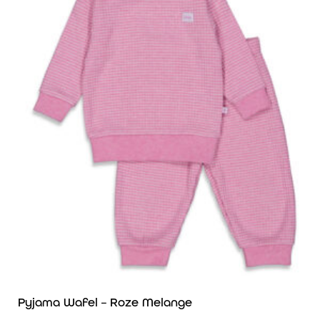
Pyjama Wafel – Roze Melange