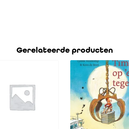
Gerelateerde producten