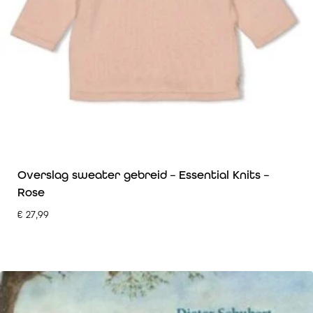
Overslag sweater gebreid – Essential Knits –
Rose
€
27,99