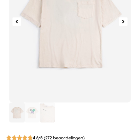
4.6/5 (272 beoordelingen)