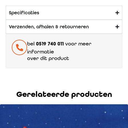
Specificaties
Verzenden, afhalen & retourneren
bel
0519 740 011
voor meer
informatie
over dit product
Gerelateerde producten