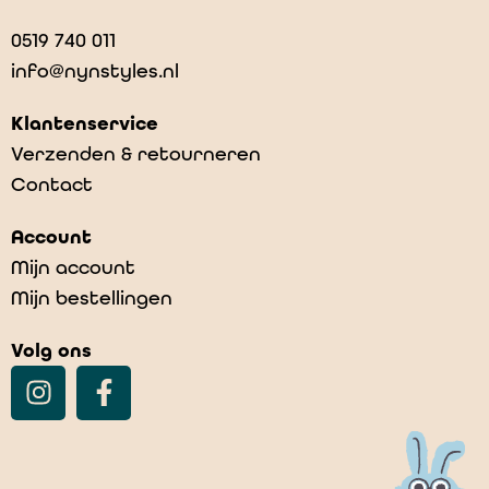
0519 740 011
info@nynstyles.nl
Klantenservice
Verzenden & retourneren
Contact
Account
Mijn account
Mijn bestellingen
Volg ons