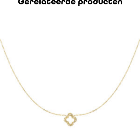
Gerelateerde producten