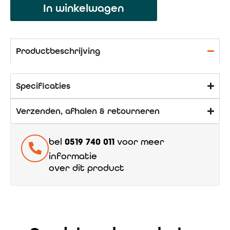
In winkelwagen
Productbeschrijving
Specificaties
Verzenden, afhalen & retourneren
bel
0519 740 011
voor meer
informatie
over dit product