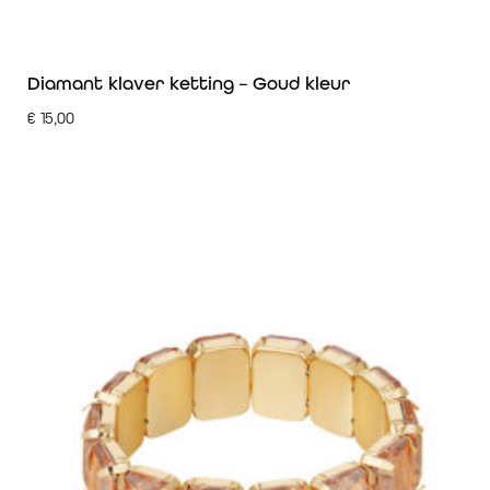
Diamant klaver ketting – Goud kleur
€
15,00