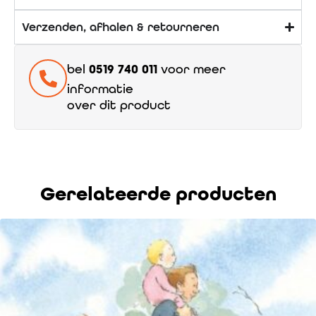
Verzenden, afhalen & retourneren
bel
0519 740 011
voor meer
informatie
over dit product
Gerelateerde producten