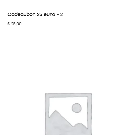
Cadeaubon 25 euro – 2
€
25,00