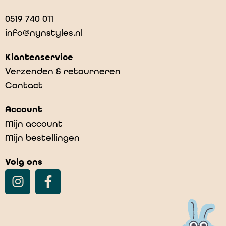
0519 740 011
info@nynstyles.nl
Klantenservice
Verzenden & retourneren
Contact
Account
Mijn account
Mijn bestellingen
Volg ons