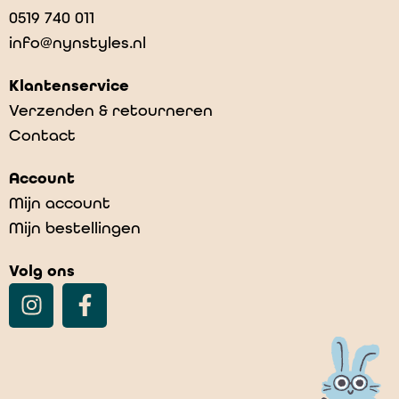
0519 740 011
info@nynstyles.nl
Klantenservice
Verzenden & retourneren
Contact
Account
Mijn account
Mijn bestellingen
Volg ons