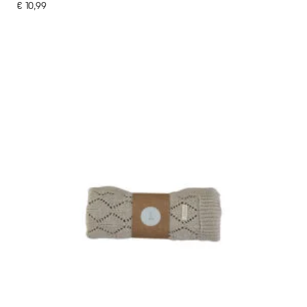
€
10,99