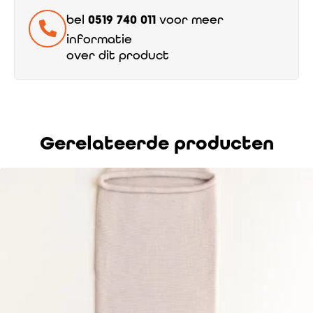
bel
0519 740 011
voor meer
informatie
over dit product
Gerelateerde producten