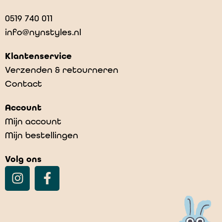
0519 740 011
info@nynstyles.nl
Klantenservice
Verzenden & retourneren
Contact
Account
Mijn account
Mijn bestellingen
Volg ons