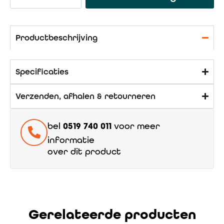
Productbeschrijving
Specificaties
Verzenden, afhalen & retourneren
bel
0519 740 011
voor meer
informatie
over dit product
Gerelateerde producten