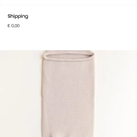
Shipping
€
0,00