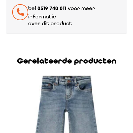
bel
0519 740 011
voor meer
informatie
over dit product
Gerelateerde producten