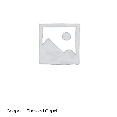
Cooper – Toasted Capri