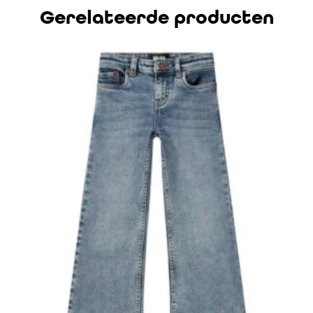
Gerelateerde producten