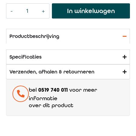
In winkelwagen
Productbeschrijving
Specificaties
Verzenden, afhalen & retourneren
bel
0519 740 011
voor meer
informatie
over dit product