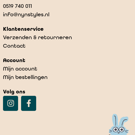
0519 740 011
info@nynstyles.nl
Klantenservice
Verzenden & retourneren
Contact
Account
Mijn account
Mijn bestellingen
Volg ons