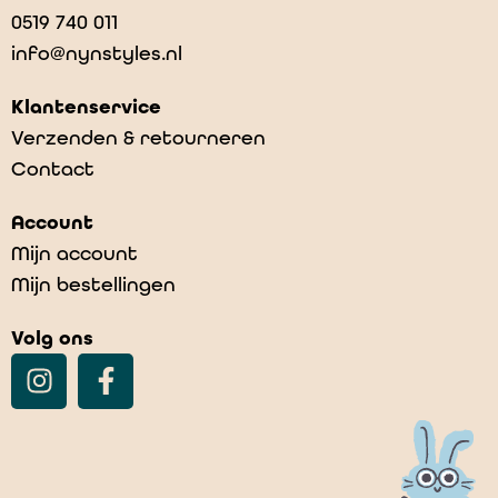
0519 740 011
info@nynstyles.nl
Klantenservice
Verzenden & retourneren
Contact
Account
Mijn account
Mijn bestellingen
Volg ons