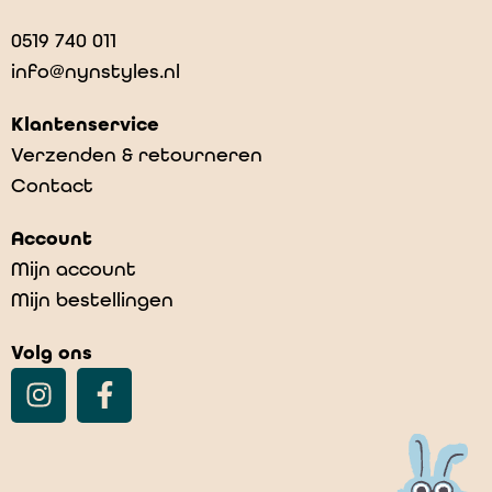
0519 740 011
info@nynstyles.nl
Klantenservice
Verzenden & retourneren
Contact
Account
Mijn account
Mijn bestellingen
Volg ons