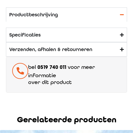
Productbeschrijving
Specificaties
Verzenden, afhalen & retourneren
bel
0519 740 011
voor meer
informatie
over dit product
Gerelateerde producten