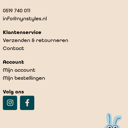
0519 740 011
info@nynstyles.nl
Klantenservice
Verzenden & retourneren
Contact
Account
Mijn account
Mijn bestellingen
Volg ons