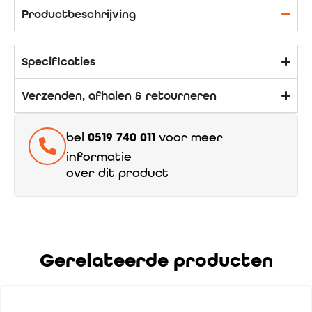
Productbeschrijving
Specificaties
Verzenden, afhalen & retourneren
bel
0519 740 011
voor meer
informatie
over dit product
Gerelateerde producten