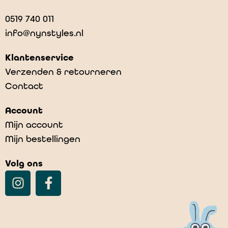
0519 740 011
info@nynstyles.nl
Klantenservice
Verzenden & retourneren
Contact
Account
Mijn account
Mijn bestellingen
Volg ons