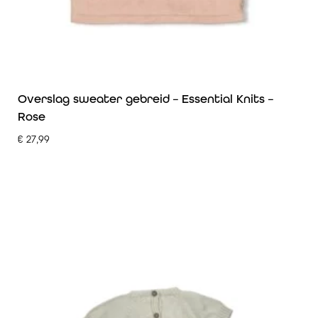
Overslag sweater gebreid – Essential Knits –
Rose
€
27,99