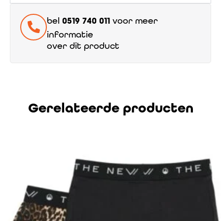
bel
0519 740 011
voor meer
informatie
over dit product
Gerelateerde producten