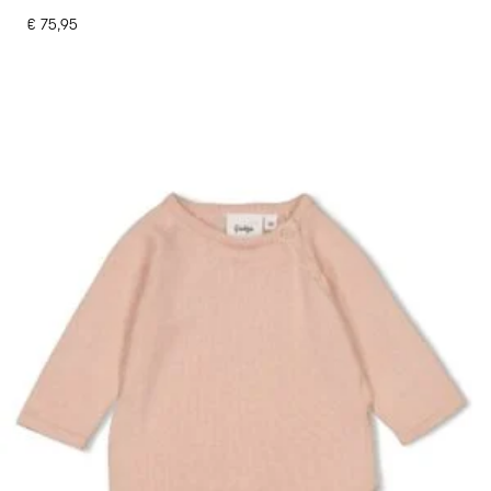
€
75,95