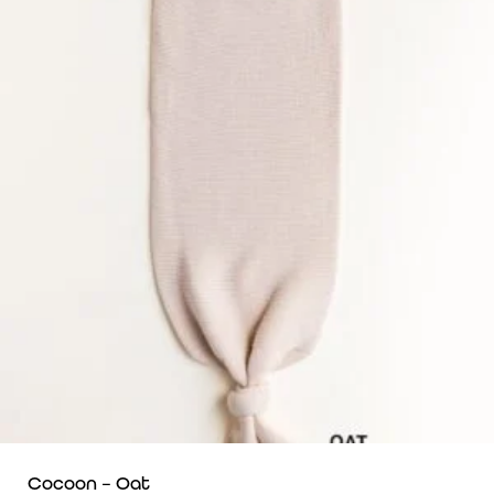
Cocoon – Oat