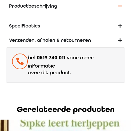
Productbeschrijving
Specificaties
Verzenden, afhalen & retourneren
bel
0519 740 011
voor meer
informatie
over dit product
Gerelateerde producten