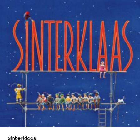
Sinterklaas