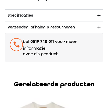
Specificaties
Verzenden, afhalen & retourneren
bel
0519 740 011
voor meer
informatie
over dit product
Gerelateerde producten