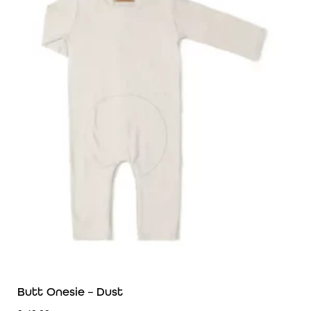
Butt Onesie – Dust