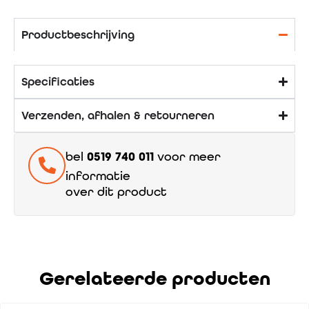
Productbeschrijving
Specificaties
Verzenden, afhalen & retourneren
bel
0519 740 011
voor meer
informatie
over dit product
Gerelateerde producten