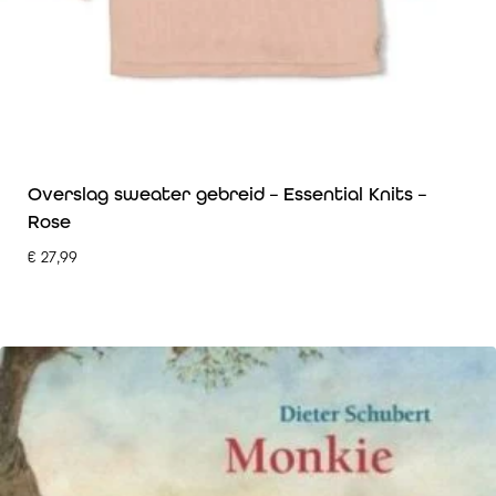
Overslag sweater gebreid – Essential Knits –
Rose
€
27,99