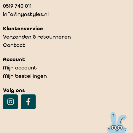
0519 740 011
info@nynstyles.nl
Klantenservice
Verzenden & retourneren
Contact
Account
Mijn account
Mijn bestellingen
Volg ons