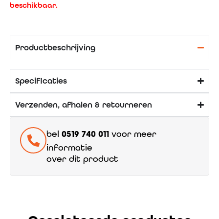
beschikbaar.
Productbeschrijving
Specificaties
Verzenden, afhalen & retourneren
bel
0519 740 011
voor meer
informatie
over dit product