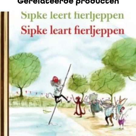
Gerelateerde producten