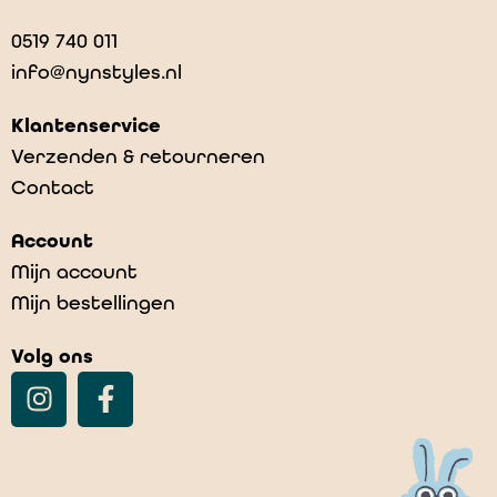
0519 740 011
info@nynstyles.nl
Klantenservice
Verzenden & retourneren
Contact
Account
Mijn account
Mijn bestellingen
Volg ons