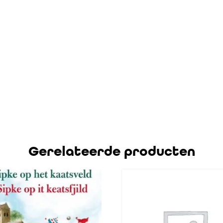
Gerelateerde producten