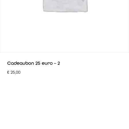
Cadeaubon 25 euro – 2
€
25,00