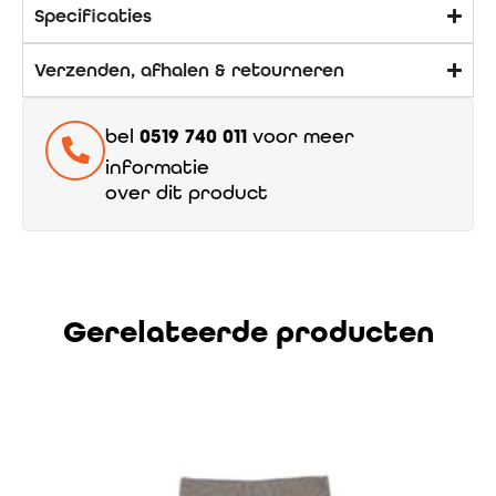
Specificaties
Verzenden, afhalen & retourneren
bel
0519 740 011
voor meer
informatie
over dit product
Gerelateerde producten