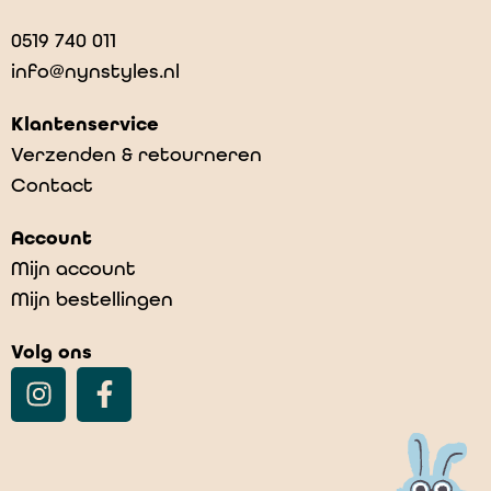
0519 740 011
info@nynstyles.nl
Klantenservice
Verzenden & retourneren
Contact
Account
Mijn account
Mijn bestellingen
Volg ons