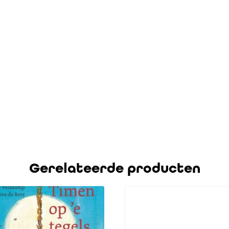
Gerelateerde producten