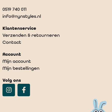
0519 740 011
info@nynstyles.nl
Klantenservice
Verzenden & retourneren
Contact
Account
Mijn account
Mijn bestellingen
Volg ons