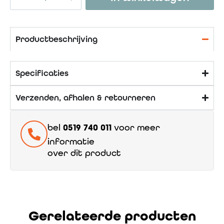
Productbeschrijving
Specificaties
Verzenden, afhalen & retourneren
bel
0519 740 011
voor meer
informatie
over dit product
Gerelateerde producten