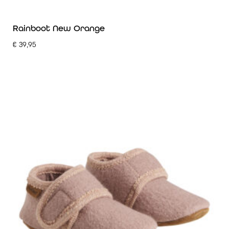
Rainboot New Orange
€
39,95