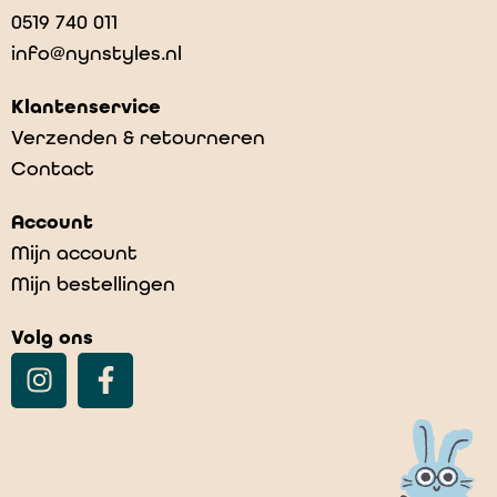
0519 740 011
info@nynstyles.nl
Klantenservice
Verzenden & retourneren
Contact
Account
Mijn account
Mijn bestellingen
Volg ons