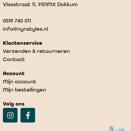
Vlasstraat 11, 9101MX Dokkum
0519 740 011
info@nynstyles.nl
Klantenservice
Verzenden & retourneren
Contact
Account
Mijn account
Mijn bestellingen
Volg ons