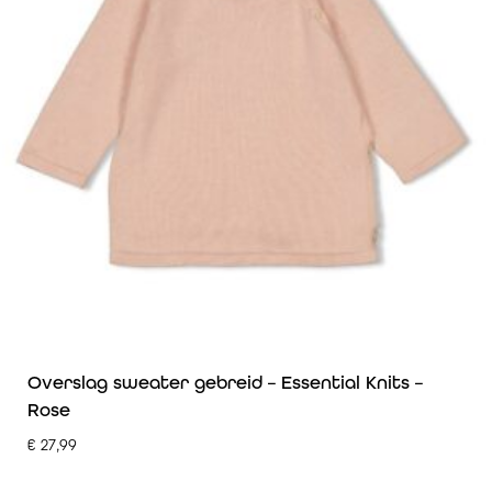
Overslag sweater gebreid – Essential Knits –
Rose
€
27,99