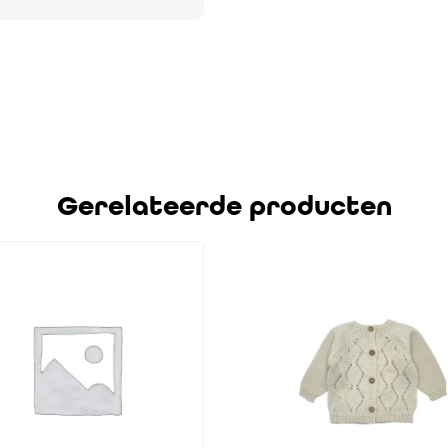
Gerelateerde producten