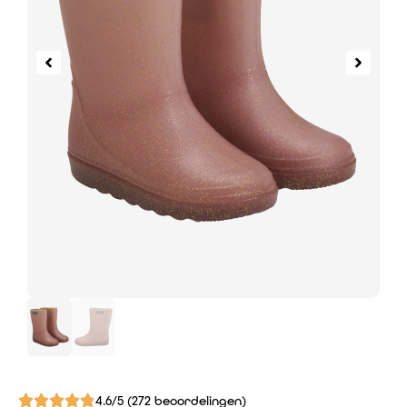
4.6/5 (272 beoordelingen)