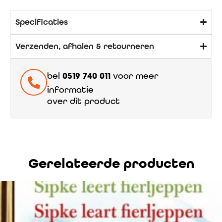
Specificaties
Verzenden, afhalen & retourneren
bel
0519 740 011
voor meer
informatie
over dit product
Gerelateerde producten